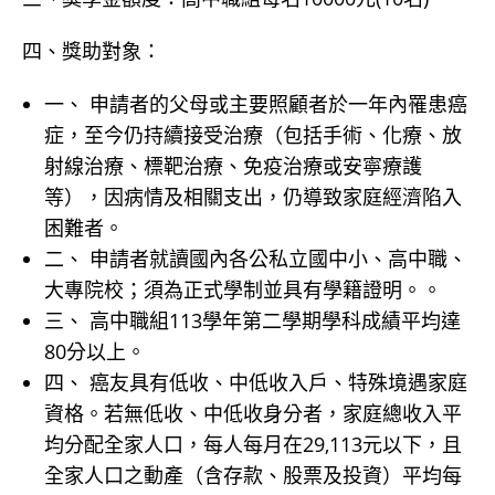
四、獎助對象：
一、 申請者的父母或主要照顧者於一年內罹患癌
症，至今仍持續接受治療（包括手術、化療、放
射線治療、標靶治療、免疫治療或安寧療護
等），因病情及相關支出，仍導致家庭經濟陷入
困難者。
二、 申請者就讀國內各公私立國中小、高中職、
大專院校；須為正式學制並具有學籍證明。。
三、 高中職組113學年第二學期學科成績平均達
80分以上。
四、 癌友具有低收、中低收入戶、特殊境遇家庭
資格。若無低收、中低收身分者，家庭總收入平
均分配全家人口，每人每月在29,113元以下，且
全家人口之動產（含存款、股票及投資）平均每