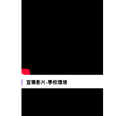
宣導影片-學校環境