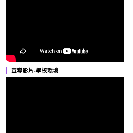
宣導影片-學校環境