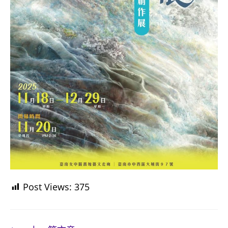
Post Views:
375