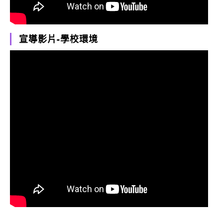
宣導影片-學校環境