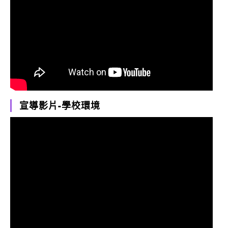
宣導影片-學校環境