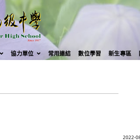
協力單位
常用連結
數位學習
新生專區
2022-0