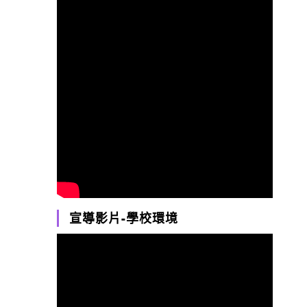
宣導影片-學校環境