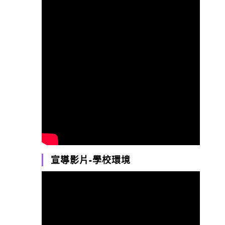
宣導影片-學校環境