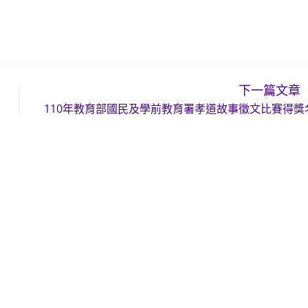
下一篇文章
110年教育部國民及學前教育署孝道故事徵文比賽得獎