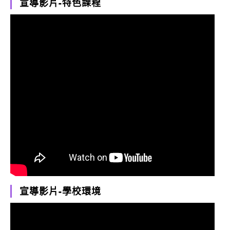
宣導影片-特色課程
宣導影片-學校環境