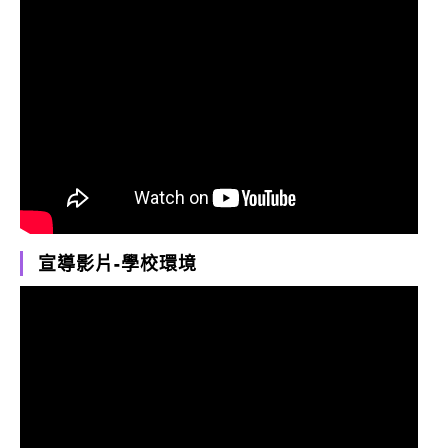
宣導影片-學校環境