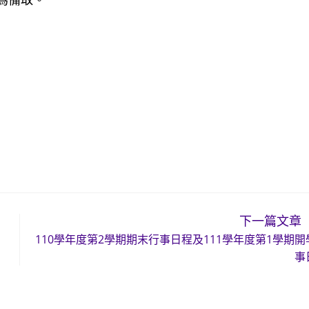
下一篇文章
110學年度第2學期期末行事日程及111學年度第1學期開
事