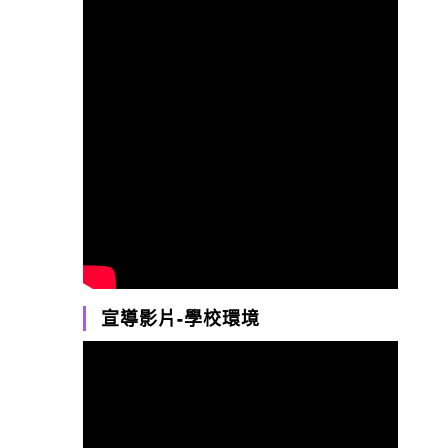
宣導影片-學校環境