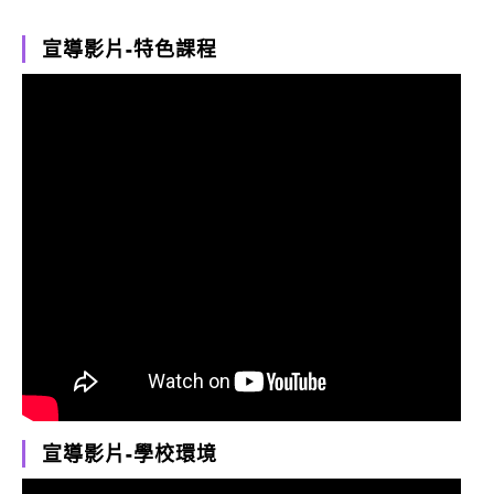
宣導影片-特色課程
宣導影片-學校環境