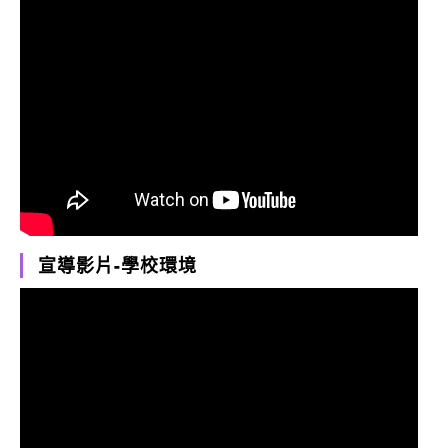
宣導影片-學校環境