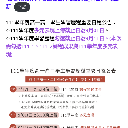
新
下載
111學年度高一高二學生學習歷程重要日程公告：
✧111學年度
多元表現上傳截止日為9月01日
。
✧111學年度學習歷程
勾選截止日為9月11日
。
(本次
需勾選111-1、111-2課程成果與111學年度多元表
現)