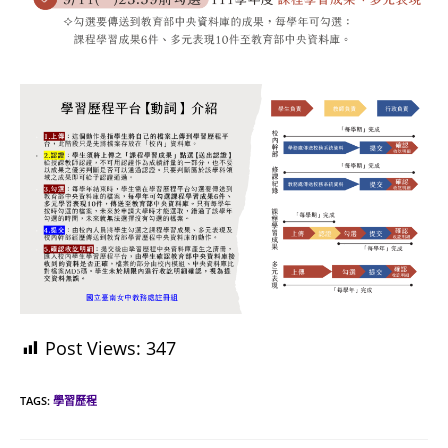
Post Views:
347
TAGS:
學習歷程