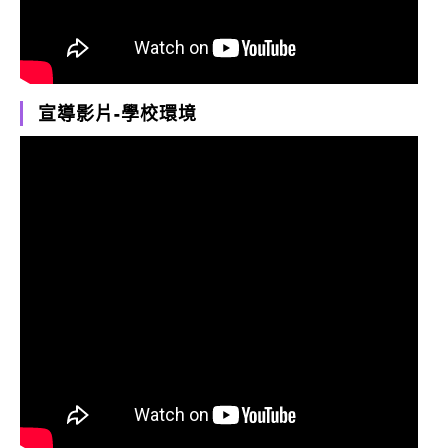
宣導影片-學校環境