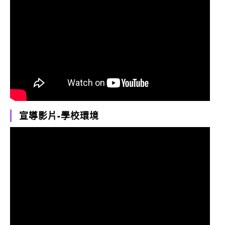
宣導影片-學校環境