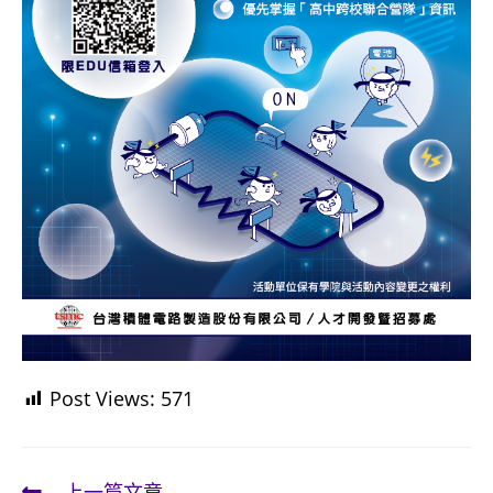
Post Views:
571
上一篇文章