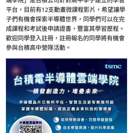
端學院」是台積公司針對高中學子建立的學習
平台，目前有12支動畫微課程影片，希望讓學
子們有機會探索半導體世界，同學們可以在完
成課程和考試後申請證書，豐富其學習歷程。
歡迎同學登入註冊，註冊報名的同學將有機會
參與台積高中營隊活動。