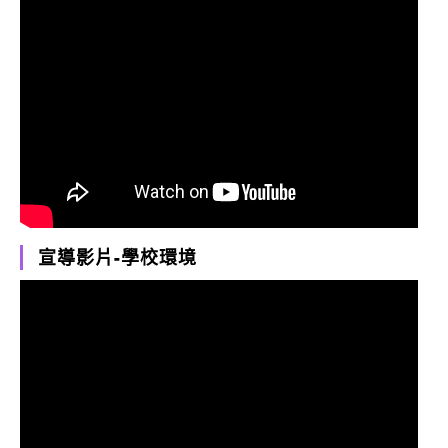
宣導影片-學校環境