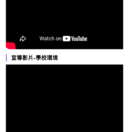
宣導影片-學校環境