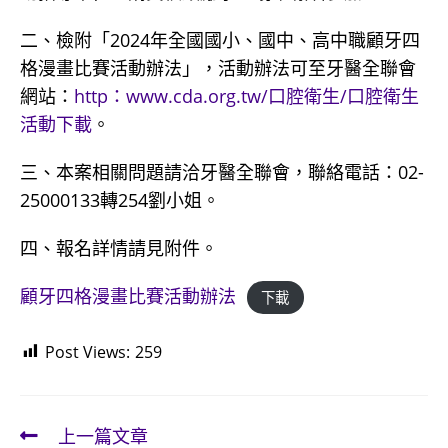
二、檢附「2024年全國國小、國中、高中職顧牙四
格漫畫比賽活動辦法」，活動辦法可至牙醫全聯會
網站：
http：www.cda.org.tw/口腔衛生/口腔衛生
活動下載
。
三、本案相關問題請洽牙醫全聯會，聯絡電話：02-
25000133轉254劉小姐。
四、報名詳情請見附件。
顧牙四格漫畫比賽活動辦法
下載
Post Views:
259
上一篇文章
Read