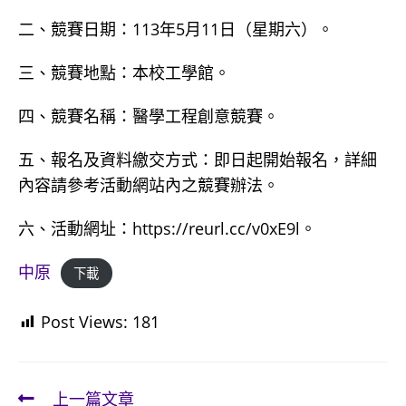
二、競賽日期：113年5月11日（星期六）。
三、競賽地點：本校工學館。
四、競賽名稱：醫學工程創意競賽。
五、報名及資料繳交方式：即日起開始報名，詳細
內容請參考活動網站內之競賽辦法。
六、活動網址：https://reurl.cc/v0xE9l。
中原
下載
Post Views:
181
上一篇文章
Read