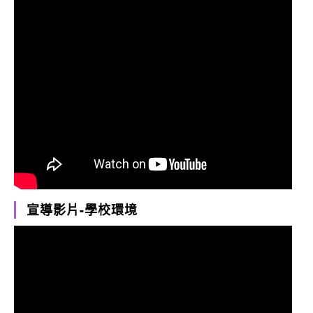
宣導影片-學校環境