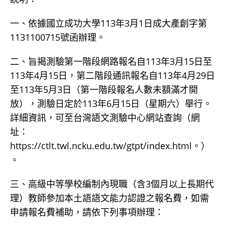
一、依據國立成功大學113年3月1日成大產創字第
1131100715號函辦理。
二、旨揭測驗第一階段網路報名自113年3月15日至
113年4月15日，第二階段通訊報名自113年4月29日
至113年5月3日（第一階段報名人數未額滿才開
放），測驗日定於113年6月15日（星期六）舉行。
詳細資訊，可至台灣語文測驗中心網站查詢（網
址：
https://ctlt.twl.ncku.edu.tw/gtpt/index.html。）
。
三、高級中等學校編制內現職（含3個月以上長期代
理）教師參加本土語語文能力認證之報名費，如需
申請報名費補助，請依下列事項辦理：