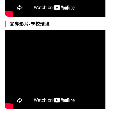
宣導影片-學校環境