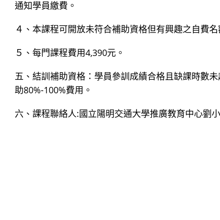
通知學員繳費。
４、本課程可開放未符合補助資格但有興趣之自費名
５、每門課程費用4,390元。
五、結訓補助資格：學員參訓成績合格且缺課時數未
助80%-100%費用。
六、課程聯絡人:國立陽明交通大學推廣教育中心劉小姐，Email