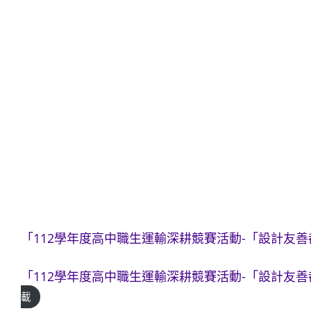
「112學年度高中職生運輸深耕競賽活動-「設計友
「112學年度高中職生運輸深耕競賽活動-「設計友
載