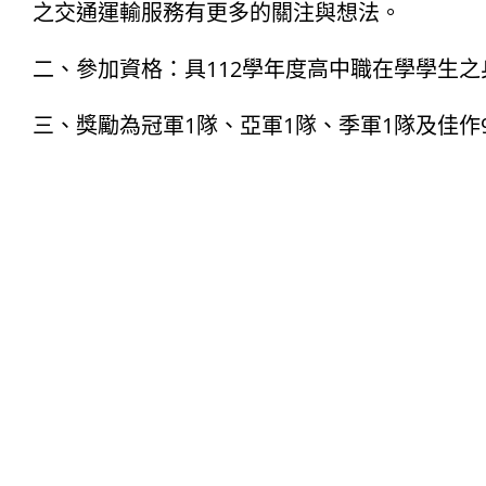
之交通運輸服務有更多的關注與想法。
二、參加資格：具112學年度高中職在學學生
三、獎勵為冠軍1隊、亞軍1隊、季軍1隊及佳作