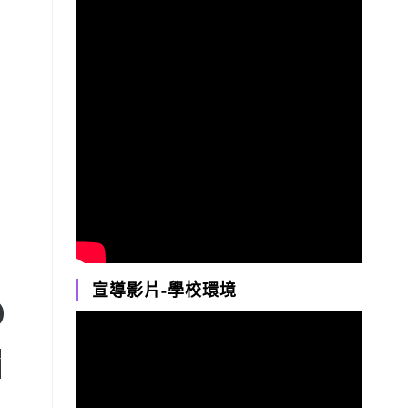
宣導影片-學校環境
下