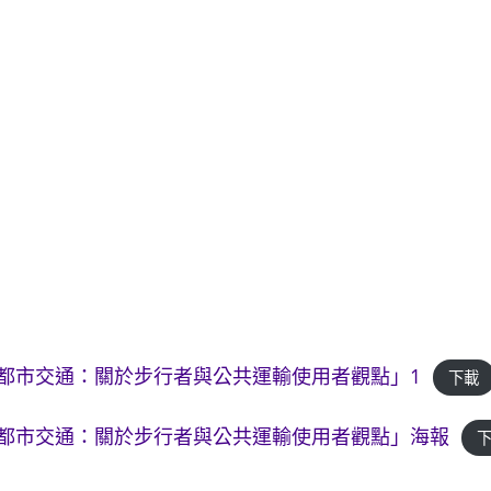
善都市交通：關於步行者與公共運輸使用者觀點」1
下載
善都市交通：關於步行者與公共運輸使用者觀點」海報