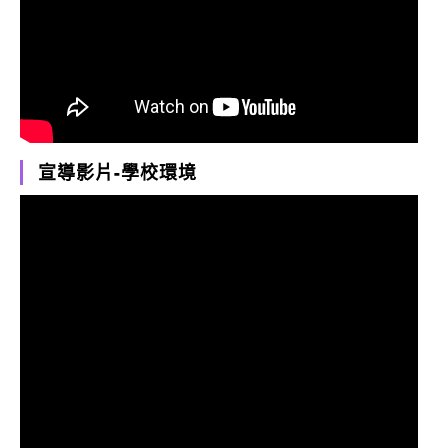
宣導影片-學校環境