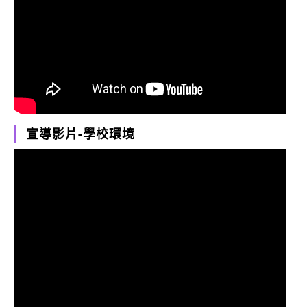
宣導影片-學校環境