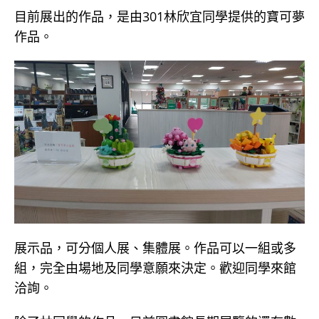
目前展出的作品，是由301林欣宜同學提供的寶可夢
作品。
展示品，可分個人展、集體展。作品可以一組或多
組，完全由場地及同學意願來決定。歡迎同學來館
洽詢。