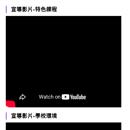
宣導影片-特色課程
宣導影片-學校環境