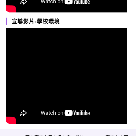
宣導影片-學校環境