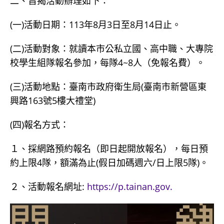
二、旨揭活動辦理如下：
(一)活動日期：113年8月3日至8月14日止。
(二)活動對象：就讀本市公私立國、高中職、大專院
校學生組隊報名參加，每隊4~8人（免報名費）。
(三)活動地點：臺南市政府衛生局(臺南市新營區東
興路163號5樓大禮堂)
(四)報名方式：
１、採網路預約報名（即日起開放報名），每日預
約上限4隊，額滿為止(假日加碼週六/日上限5隊)。
２、活動報名網址:
https://p.tainan.gov.