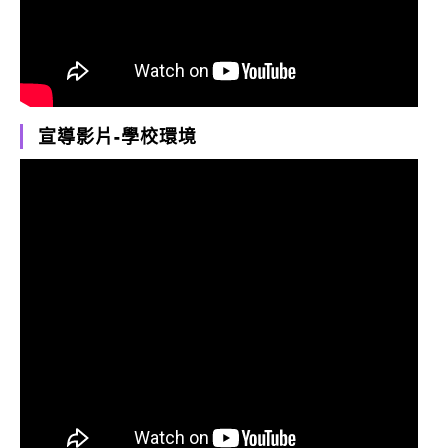
宣導影片-學校環境