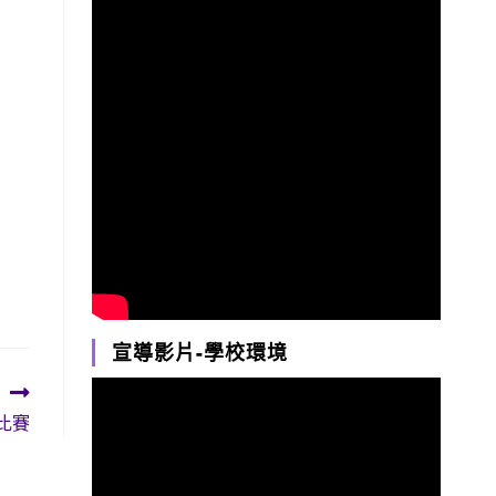
宣導影片-學校環境
比賽