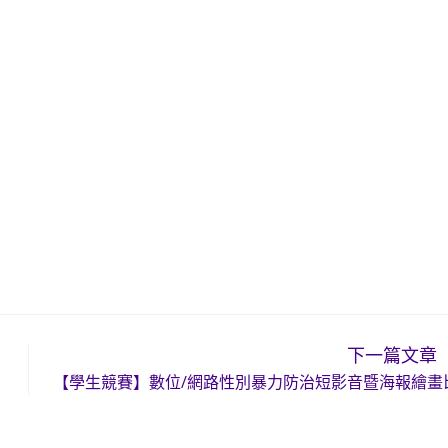
下一篇文章
【學生競賽】數位/網路性別暴力防治短影音暨海報繪畫