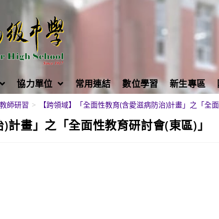
協力單位
常用連結
數位學習
新生專區
教師研習
>
【跨領域】「全面性教育(含愛滋病防治)計畫」之「全面
)計畫」之「全面性教育研討會(東區)」