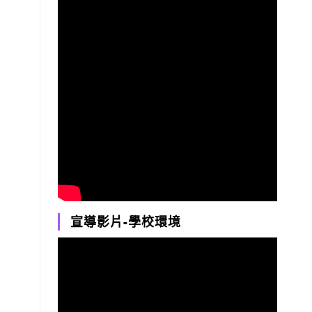
宣導影片-學校環境