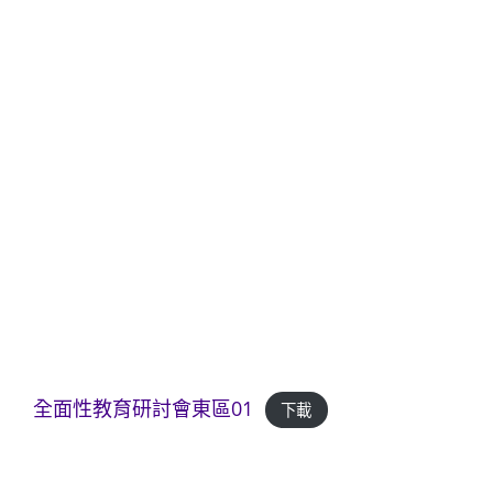
全面性教育研討會東區01
下載