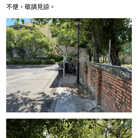
不便，敬請見諒。