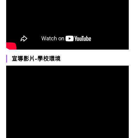
宣導影片-學校環境