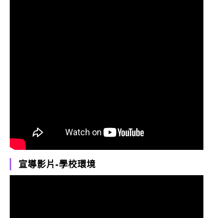
宣導影片-學校環境