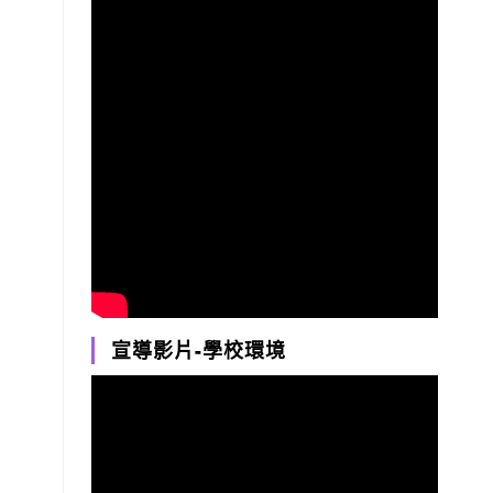
宣導影片-學校環境