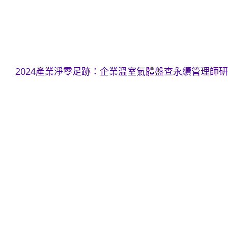
2024產業淨零足跡：企業溫室氣體盤查永續管理師研