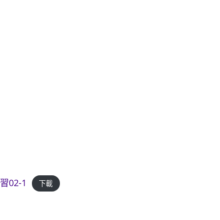
02-1
下載