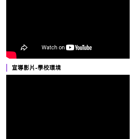
宣導影片-學校環境