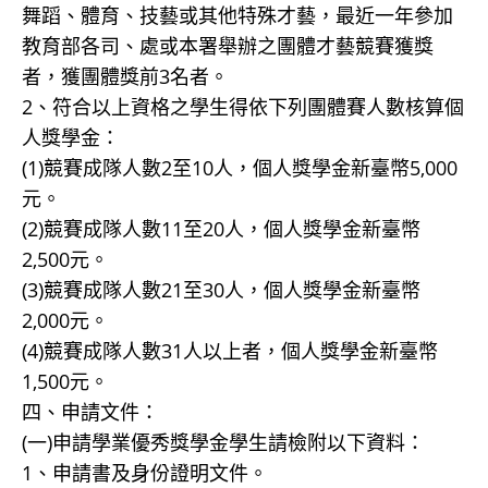
舞蹈、體育、技藝或其他特殊才藝，最近一年參加
教育部各司、處或本署舉辦之團體才藝競賽獲獎
者，獲團體獎前3名者。
2、符合以上資格之學生得依下列團體賽人數核算個
人獎學金：
(1)競賽成隊人數2至10人，個人獎學金新臺幣5,000
元。
(2)競賽成隊人數11至20人，個人獎學金新臺幣
2,500元。
(3)競賽成隊人數21至30人，個人獎學金新臺幣
2,000元。
(4)競賽成隊人數31人以上者，個人獎學金新臺幣
1,500元。
四、申請文件：
(一)申請學業優秀獎學金學生請檢附以下資料：
1、申請書及身份證明文件。