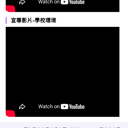
宣導影片-學校環境