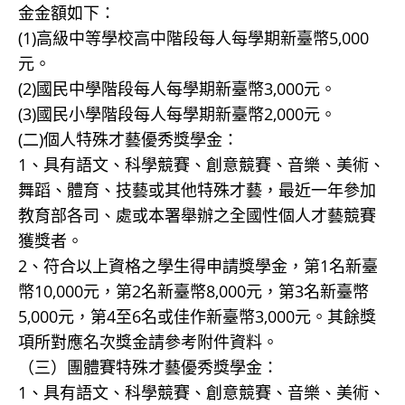
金金額如下：
(1)高級中等學校高中階段每人每學期新臺幣5,000
元。
(2)國民中學階段每人每學期新臺幣3,000元。
(3)國民小學階段每人每學期新臺幣2,000元。
(二)個人特殊才藝優秀獎學金：
1、具有語文、科學競賽、創意競賽、音樂、美術、
舞蹈、體育、技藝或其他特殊才藝，最近一年參加
教育部各司、處或本署舉辦之全國性個人才藝競賽
獲獎者。
2、符合以上資格之學生得申請獎學金，第1名新臺
幣10,000元，第2名新臺幣8,000元，第3名新臺幣
5,000元，第4至6名或佳作新臺幣3,000元。其餘獎
項所對應名次獎金請參考附件資料。
（三）團體賽特殊才藝優秀獎學金：
1、具有語文、科學競賽、創意競賽、音樂、美術、