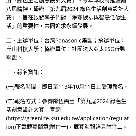
辦「綠色生活創意設計大賽」。今年本校將延續前
八屆精神，舉辦「第九屆2024 綠色生活創意設計大
賽」，旨在啟發學子們對「淨零碳排與智慧低碳生
活」的重要性，共同追求永續發展。
二、主辦單位：台灣Panasonic集團；承辦單位：
崑山科技大學；協辦單位：社團法人亞太ESG行動
聯盟。
三、報名資訊：
(一)報名時間：即日至113年10月11日止受理報名。
(二)報名方式：參賽隊伍需至「第九屆2024 綠色生
活創意設計大賽」官網
(https://greenlife.ksu.edu.tw/application/regulat
ion)下載競賽簡章(附件一)，競賽海報詳見附件二。