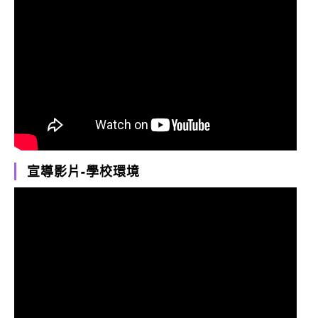
宣導影片-學校環境