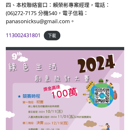
四、本校聯絡窗口：賴榮彬專案經理，電話：
(06)272-7175 分機540，電子信箱：
panasonicksu@gmail.com。
113002431801
下載