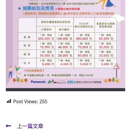
Post Views:
255
上一篇文章
Read