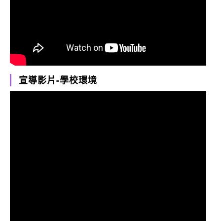
宣導影片-學校環境