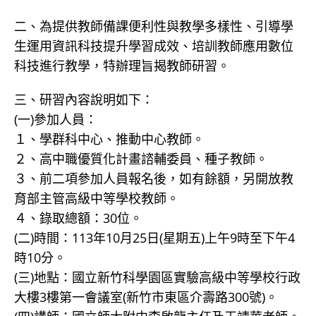
二、為提供教師備課便利性與教學多樣性、引導學
生運用資訊科技提升學習成效、培訓教師應用數位
科技進行教學，特辦理旨揭教師研習。
三、研習內容說明如下：
(一)參加人員：
１、學群科中心、推動中心教師。
２、高中職優質化計畫諮輔委員、種子教師。
３、前二項參加人員報名後，如有餘額，另開放教
育部主管高級中等學校教師。
４、錄取總額：30位。
(二)時間：113年10月25日(星期五)上午9時至下午4
時10分。
(三)地點：國立新竹科學園區實驗高級中等學校行政
大樓3樓第一會議室(新竹市東區介壽路300號)。