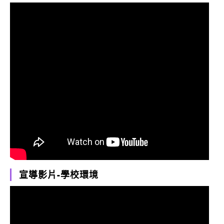
宣導影片-學校環境