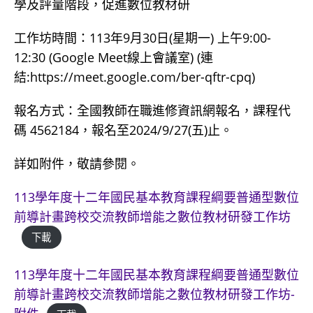
學及評量階段，促進數位教材研
工作坊時間：113年9月30日(星期一) 上午9:00-
12:30 (Google Meet線上會議室) (連
結:https://meet.google.com/ber-qftr-cpq)
報名方式：全國教師在職進修資訊網報名，課程代
碼 4562184，報名至2024/9/27(五)止。
詳如附件，敬請參閱。
113學年度十二年國民基本教育課程綱要普通型數位
前導計畫跨校交流教師增能之數位教材研發工作坊
下載
113學年度十二年國民基本教育課程綱要普通型數位
前導計畫跨校交流教師增能之數位教材研發工作坊-