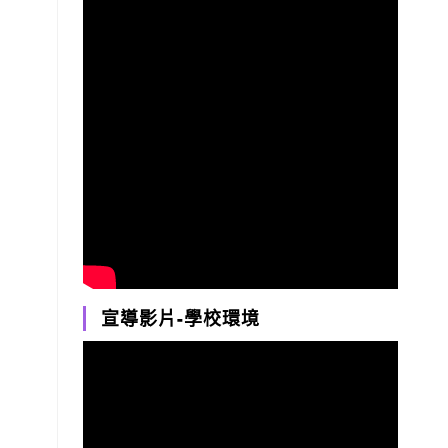
宣導影片-學校環境