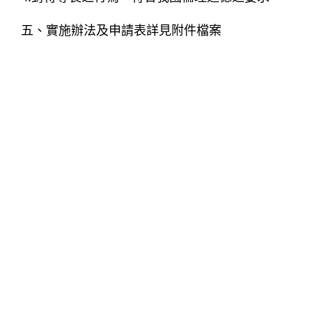
五、實施辦法及申請表詳見附件檔案