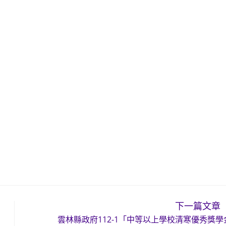
下一篇文章
雲林縣政府112-1「中等以上學校清寒優秀獎學