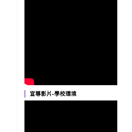
宣導影片-學校環境