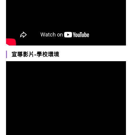
宣導影片-學校環境