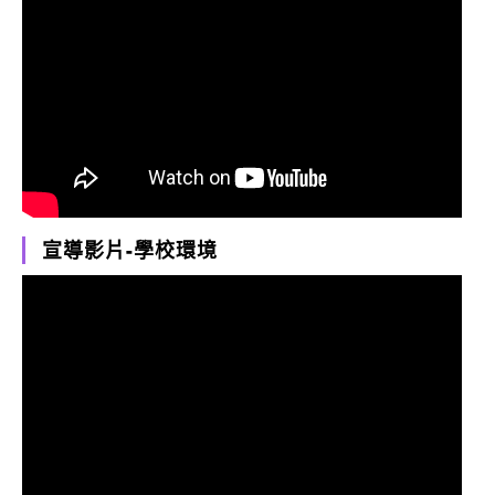
宣導影片-學校環境