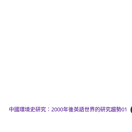
中國環境史研究：2000年後英語世界的研究趨勢01