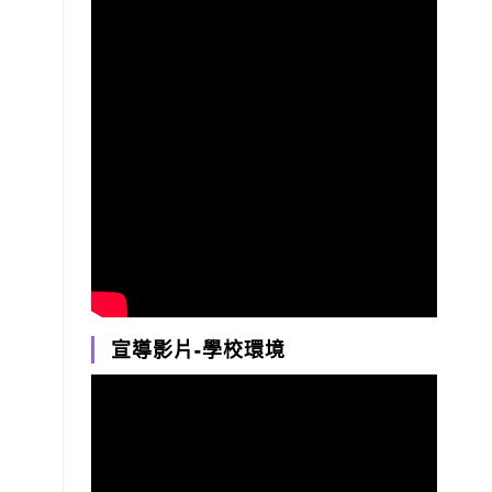
宣導影片-學校環境