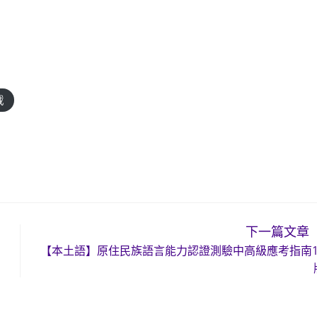
載
下一篇文章
【本土語】原住民族語言能力認證測驗中高級應考指南1