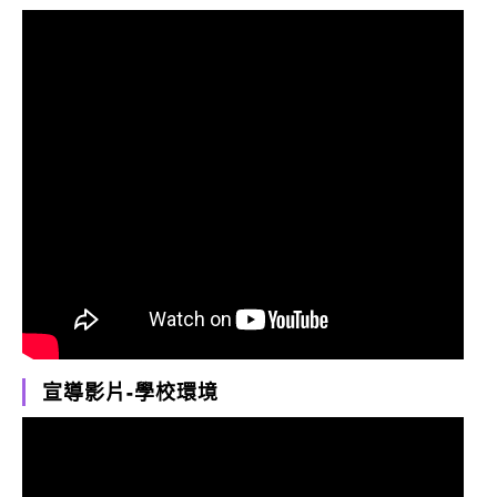
宣導影片-學校環境