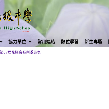
協力單位
常用連結
數位學習
新生專區
第67屆校運會審判委員表