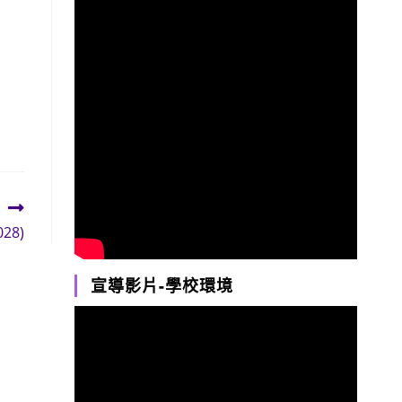
28)
宣導影片-學校環境