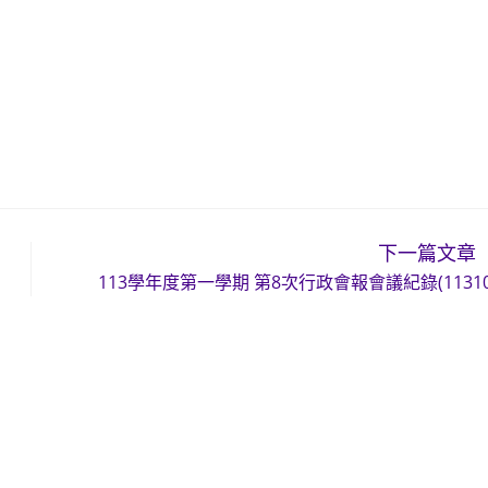
下一篇文章
113學年度第一學期 第8次行政會報會議紀錄(11310