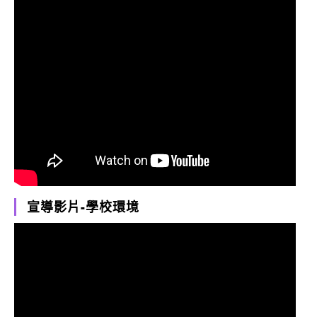
宣導影片-學校環境