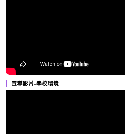
宣導影片-學校環境