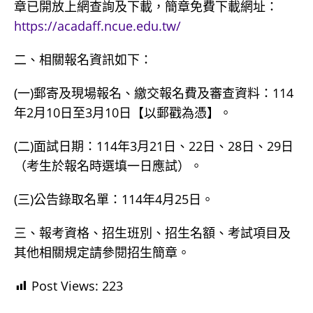
章已開放上網查詢及下載，簡章免費下載網址：
https://acadaff.ncue.edu.tw/
二、相關報名資訊如下：
(一)郵寄及現場報名、繳交報名費及審查資料：114
年2月10日至3月10日【以郵戳為憑】。
(二)面試日期：114年3月21日、22日、28日、29日
（考生於報名時選填一日應試）。
(三)公告錄取名單：114年4月25日。
三、報考資格、招生班別、招生名額、考試項目及
其他相關規定請參閱招生簡章。
Post Views:
223