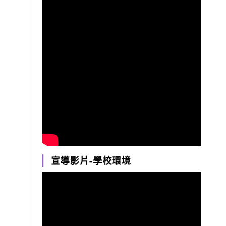
宣導影片-學校環境