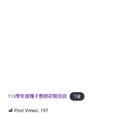
113學年度種子教師初階培訓
下載
Post Views:
197