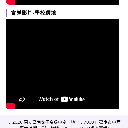
宣導影片-學校環境
© 2026 國立臺南女子高級中學｜地址：700011臺南市中西