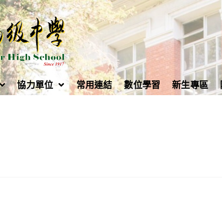
協力單位
常用連結
數位學習
新生專區